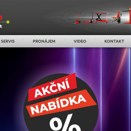
SERVIS
PRONÁJEM
VIDEO
KONTAKT