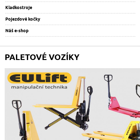
Kladkostroje
Pojezdové kočky
Náš e-shop
PALETOVÉ VOZÍKY