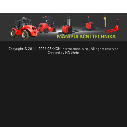
Copyright © 2011 - 2026
GEKKON International s.r.o.
, All rights reserved
Created by
ND-Webs